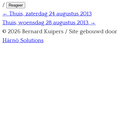
/
Reageer
← Thuis, zaterdag 24 augustus 2013
Thuis, woensdag 28 augustus 2013 →
© 2026 Bernard Kuipers / Site gebouwd door
Härnö Solutions